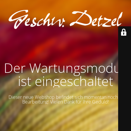
Der Wartungsmodus
ist eingeschaltet
Dieser neue Webshop befindet sich momentan noch in
Bearbeitung! Vielen Dank für Ihre Geduld!