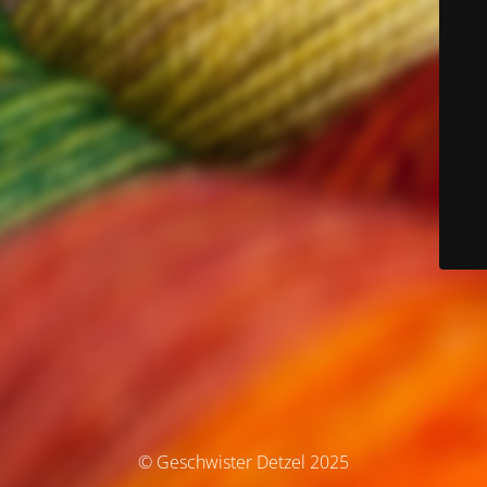
© Geschwister Detzel 2025