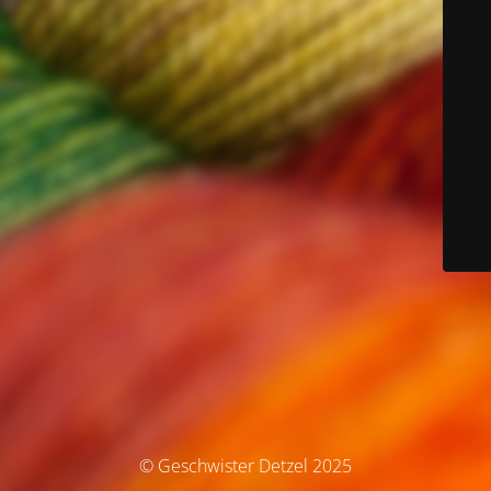
© Geschwister Detzel 2025