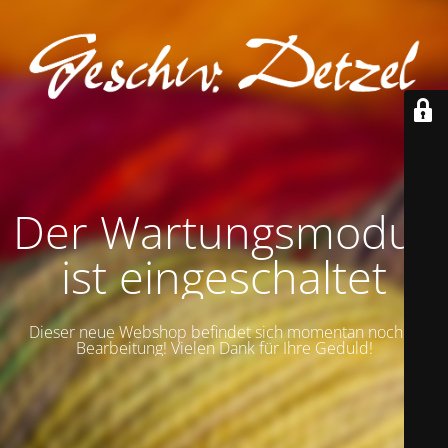
Der Wartungsmodus
ist eingeschaltet
Dieser neue Webshop befindet sich momentan noch in
Bearbeitung! Vielen Dank für Ihre Geduld!