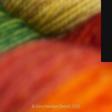
© Geschwister Detzel 2025