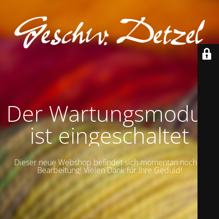
Der Wartungsmodus
ist eingeschaltet
Dieser neue Webshop befindet sich momentan noch in
Bearbeitung! Vielen Dank für Ihre Geduld!